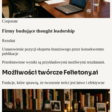
Corporate
Firmy budujące thought leadership
Rezultat
Ustanowienie pozycji eksperta branżowego przez konsekwentne
publikacje
Przedstawione wyniki są przykładowymi możliwymi rezultatami.
Możliwości twórcze Felietony.ai
Funkcje, które sprawią, że tworzenie treści jest łatwe i efektywne