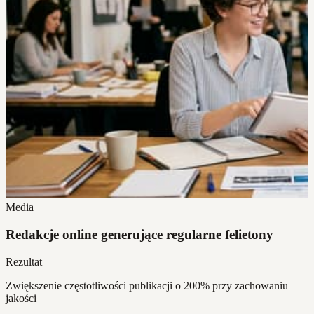
Media
Redakcje online generujące regularne felietony
Rezultat
Zwiększenie częstotliwości publikacji o 200% przy zachowaniu
jakości