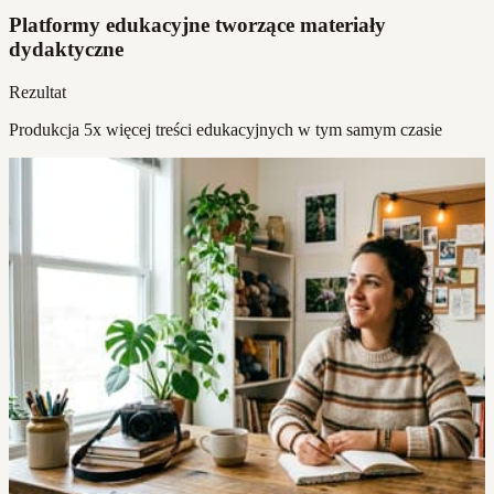
Platformy edukacyjne tworzące materiały
dydaktyczne
Rezultat
Produkcja 5x więcej treści edukacyjnych w tym samym czasie