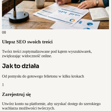
08
Ulepsz SEO swoich treści
Twórz treści zoptymalizowane pod kątem wyszukiwarek,
zwiększając widoczność online.
Jak to działa
Od pomysłu do gotowego felietonu w kilku krokach
1
Zarejestruj się
Utwórz konto na platformie, aby uzyskać dostęp do szerokiego
wachlarza możliwości twórczych.