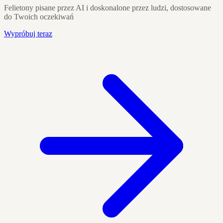
Felietony pisane przez AI i doskonalone przez ludzi, dostosowane
do Twoich oczekiwań
Wypróbuj teraz