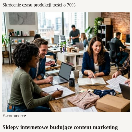
Skrócenie czasu produkcji treści o 70%
E-commerce
Sklepy internetowe budujące content marketing