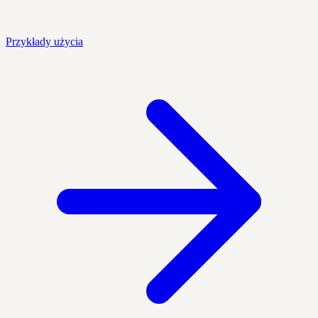
Przykłady użycia