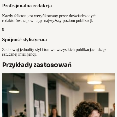
Profesjonalna redakcja
Każdy felieton jest weryfikowany przez doświadczonych
redaktorów, zapewniając najwyższy poziom publikacji.
9
Spójność stylistyczna
Zachowuj jednolity styl i ton we wszystkich publikacjach dzięki
sztucznej inteligencji.
Przykłady zastosowań