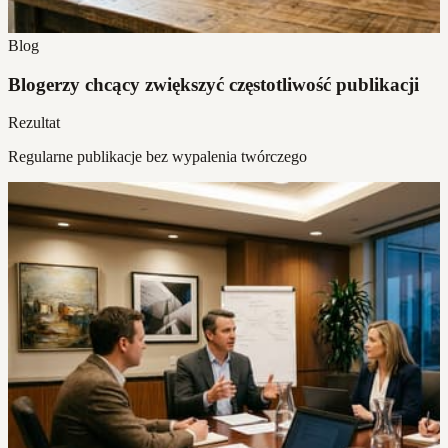
Blog
Blogerzy chcący zwiększyć częstotliwość publikacji
Rezultat
Regularne publikacje bez wypalenia twórczego