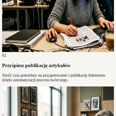
02
Przyśpiesz publikację artykułów
Skróć czas potrzebny na przygotowanie i publikację felietonów
dzięki automatyzacji procesu twórczego.