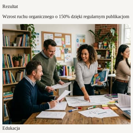
Rezultat
Wzrost ruchu organicznego o 150% dzięki regularnym publikacjom
Edukacja