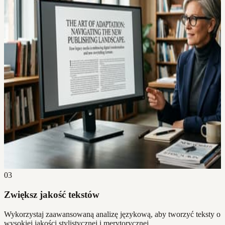
03
Zwiększ jakość tekstów
Wykorzystaj zaawansowaną analizę językową, aby tworzyć teksty o
wysokiej jakości stylistycznej i merytorycznej.