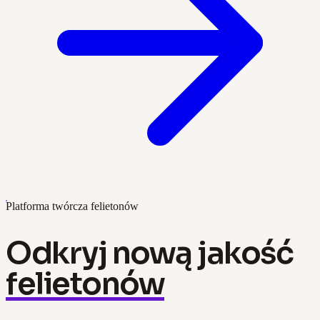
Platforma twórcza felietonów
Odkryj nową jakość
felietonów