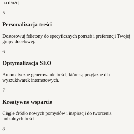
na dłużej.
5
Personalizacja treści
Dostosowuj felietony do specyficznych potrzeb i preferencji Twojej
grupy docelowej.
6
Optymalizacja SEO
Automatyczne generowanie treści, które są przyjazne dla
wyszukiwarek internetowych.
7
Kreatywne wsparcie
Ciągłe źródło nowych pomysłów i inspiracji do tworzenia
unikalnych treści.
8