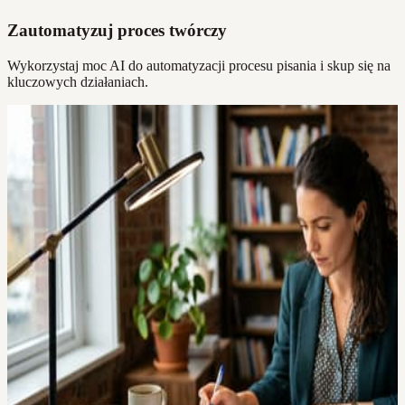
Zautomatyzuj proces twórczy
Wykorzystaj moc AI do automatyzacji procesu pisania i skup się na
kluczowych działaniach.