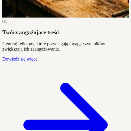
01
Twórz angażujące treści
Generuj felietony, które przyciągają uwagę czytelników i
zwiększają ich zaangażowanie.
Dowiedz się więcej