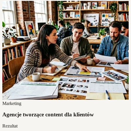
Marketing
Agencje tworzące content dla klientów
Rezultat