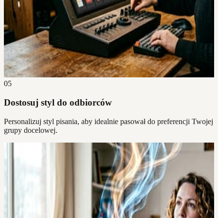
05
Dostosuj styl do odbiorców
Personalizuj styl pisania, aby idealnie pasował do preferencji Twojej
grupy docelowej.