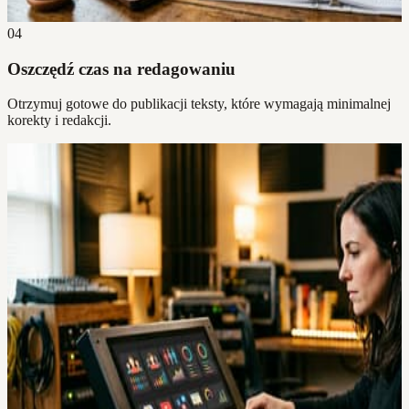
04
Oszczędź czas na redagowaniu
Otrzymuj gotowe do publikacji teksty, które wymagają minimalnej
korekty i redakcji.