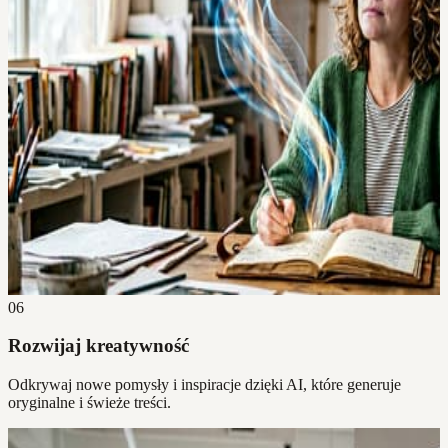
06
Rozwijaj kreatywność
Odkrywaj nowe pomysły i inspiracje dzięki AI, które generuje
oryginalne i świeże treści.