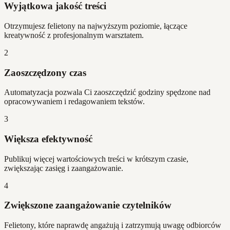
Wyjątkowa jakość treści
Otrzymujesz felietony na najwyższym poziomie, łączące
kreatywność z profesjonalnym warsztatem.
2
Zaoszczędzony czas
Automatyzacja pozwala Ci zaoszczędzić godziny spędzone nad
opracowywaniem i redagowaniem tekstów.
3
Większa efektywność
Publikuj więcej wartościowych treści w krótszym czasie,
zwiększając zasięg i zaangażowanie.
4
Zwiększone zaangażowanie czytelników
Felietony, które naprawdę angażują i zatrzymują uwagę odbiorców