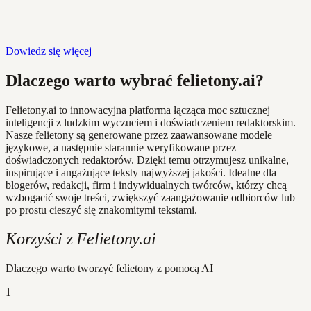
Dowiedz się więcej
Dlaczego warto wybrać felietony.ai?
Felietony.ai to innowacyjna platforma łącząca moc sztucznej
inteligencji z ludzkim wyczuciem i doświadczeniem redaktorskim.
Nasze felietony są generowane przez zaawansowane modele
językowe, a następnie starannie weryfikowane przez
doświadczonych redaktorów. Dzięki temu otrzymujesz unikalne,
inspirujące i angażujące teksty najwyższej jakości. Idealne dla
blogerów, redakcji, firm i indywidualnych twórców, którzy chcą
wzbogacić swoje treści, zwiększyć zaangażowanie odbiorców lub
po prostu cieszyć się znakomitymi tekstami.
Korzyści z Felietony.ai
Dlaczego warto tworzyć felietony z pomocą AI
1