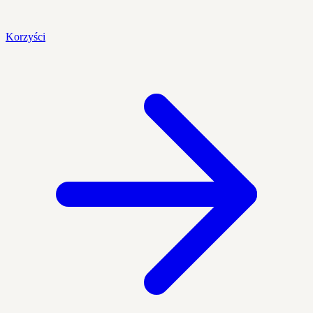
Korzyści