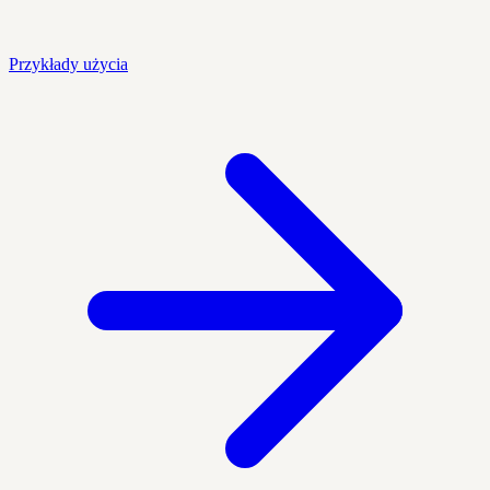
Przykłady użycia