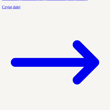
Czytaj dalej