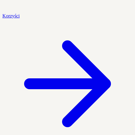
Korzyści