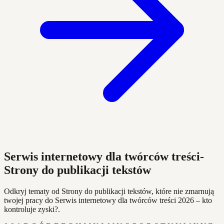
Serwis internetowy dla twórców treści-
Strony do publikacji tekstów
Odkryj tematy od Strony do publikacji tekstów, które nie zmarnują
twojej pracy do Serwis internetowy dla twórców treści 2026 – kto
kontroluje zyski?.