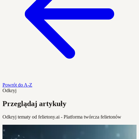
Powrót do A-Z
Odkryj
Przeglądaj artykuły
Odkryj tematy od felietony.ai - Platforma twórcza felietonów