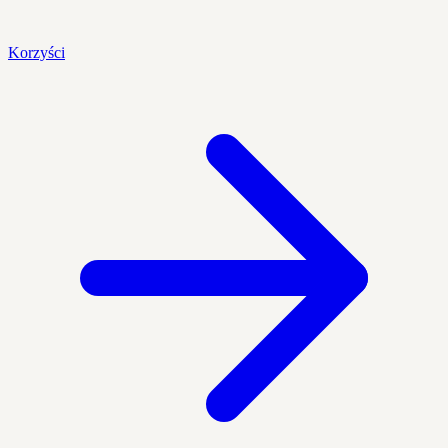
Korzyści