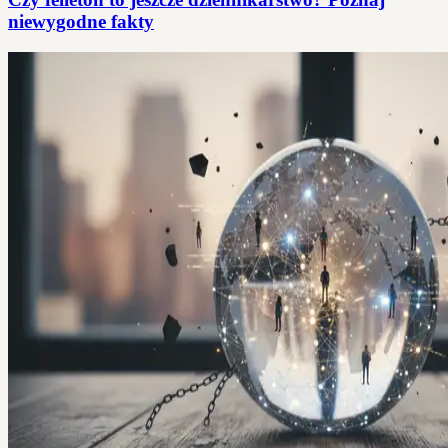
niewygodne fakty