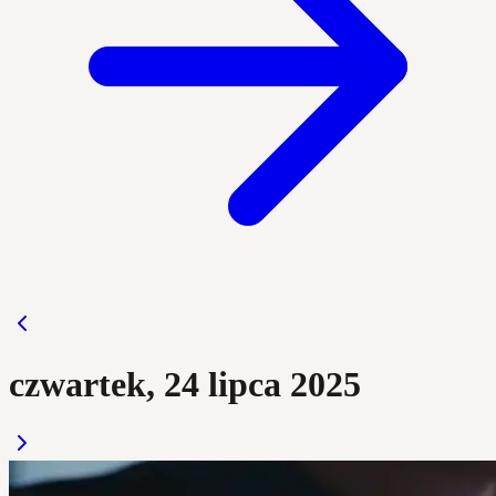
czwartek, 24 lipca 2025