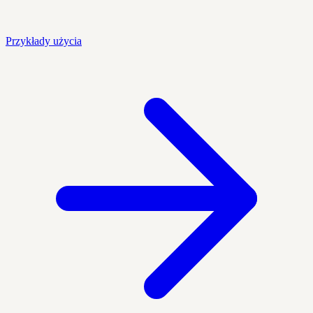
Przykłady użycia