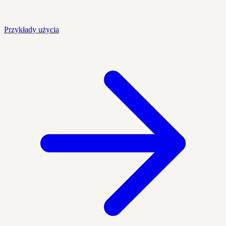
Przykłady użycia