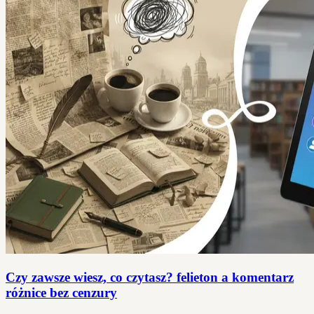
Czy zawsze wiesz, co czytasz? felieton a komentarz
różnice bez cenzury