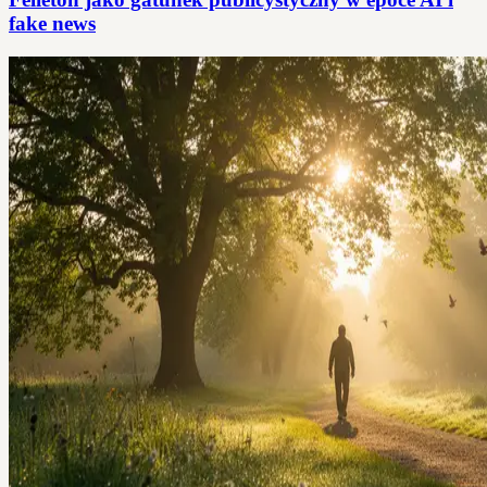
fake news