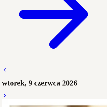
wtorek, 9 czerwca 2026