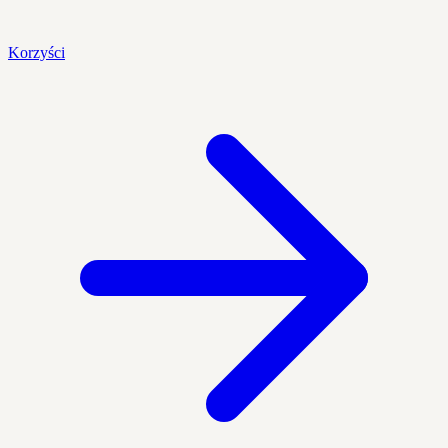
Korzyści