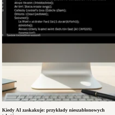
Kiedy AI zaskakuje: przykłady nieszablonowych