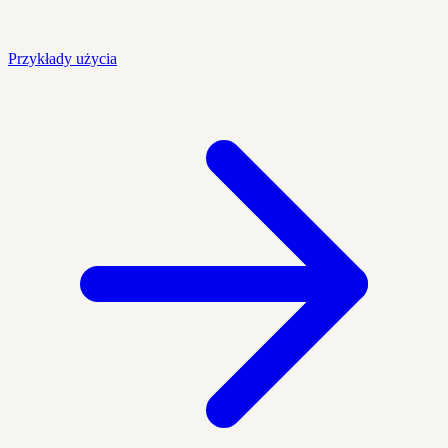
Przykłady użycia