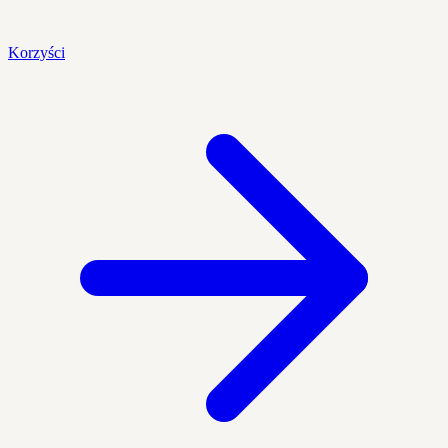
Korzyści