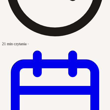
21 min czytania
·