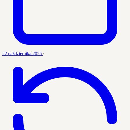
22 października 2025
·