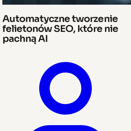
Automatyczne tworzenie
felietonów SEO, które nie
pachną AI