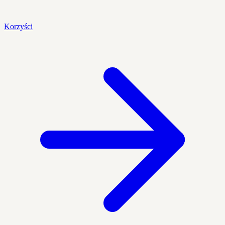
Korzyści