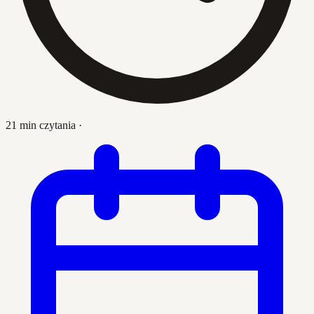
21 min czytania
·