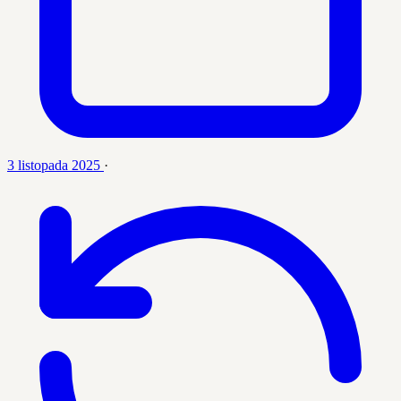
3 listopada 2025
·