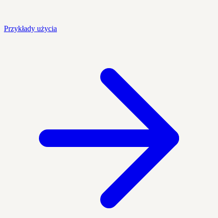
Przykłady użycia