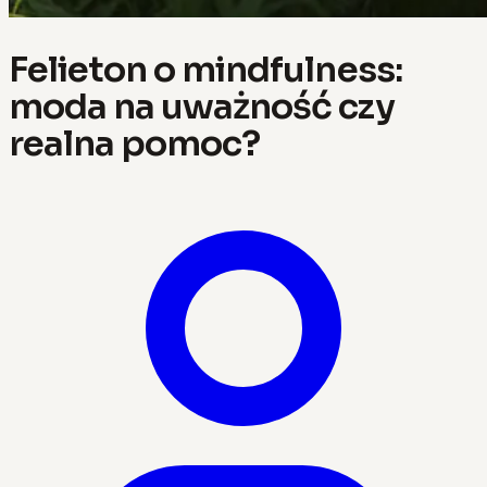
Felieton o mindfulness:
moda na uważność czy
realna pomoc?