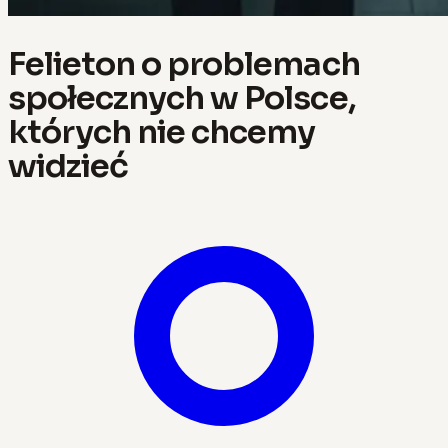
Felieton o problemach
społecznych w Polsce,
których nie chcemy
widzieć