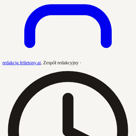
redakcja felietony.ai
,
Zespół redakcyjny
·