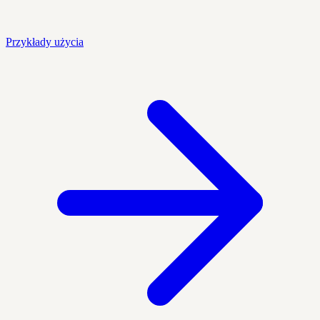
Przykłady użycia