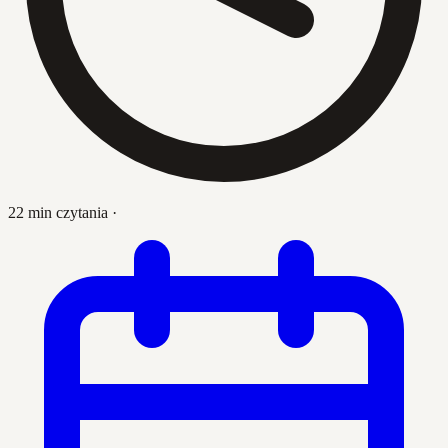
22 min czytania
·