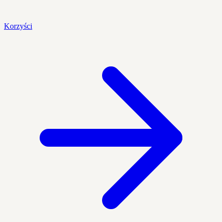
Korzyści