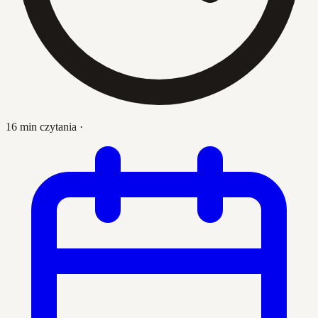
16 min czytania
·