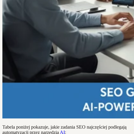
Tabela poniżej pokazuje, jakie zadania SEO najczęściej podlegają
automatyzacji przez narzędzia
AI
: