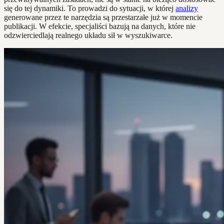
się do tej dynamiki. To prowadzi do sytuacji, w której
analizy
generowane przez te narzędzia są przestarzałe już w momencie
publikacji. W efekcie, specjaliści bazują na danych, które nie
odzwierciedlają realnego układu sił w wyszukiwarce.