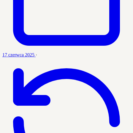
17 czerwca 2025
·