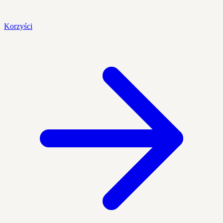
Korzyści