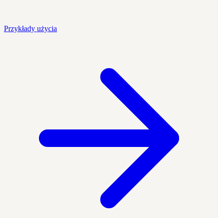
Przykłady użycia