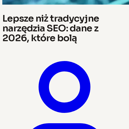
Lepsze niż tradycyjne
narzędzia SEO: dane z
2026, które bolą