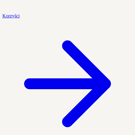
Korzyści