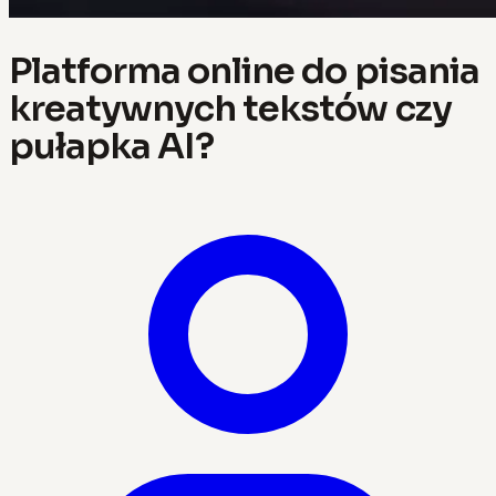
Platforma online do pisania
kreatywnych tekstów czy
pułapka AI?