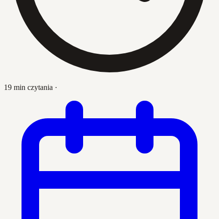
19 min czytania
·