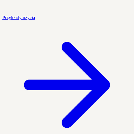
Przykłady użycia