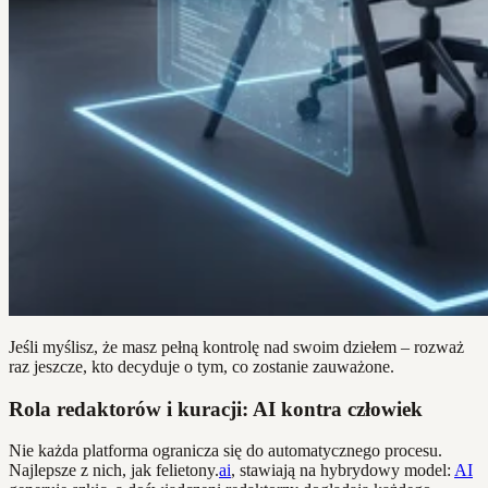
Jeśli myślisz, że masz pełną kontrolę nad swoim dziełem – rozważ
raz jeszcze, kto decyduje o tym, co zostanie zauważone.
Rola redaktorów i kuracji: AI kontra człowiek
Nie każda platforma ogranicza się do automatycznego procesu.
Najlepsze z nich, jak felietony.
ai
, stawiają na hybrydowy model:
AI