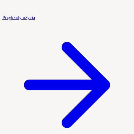
Przykłady użycia