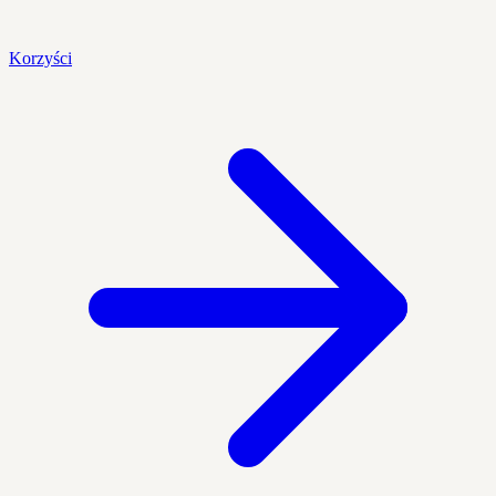
Korzyści