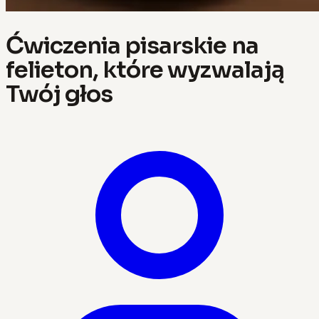
Ćwiczenia pisarskie na
felieton, które wyzwalają
Twój głos