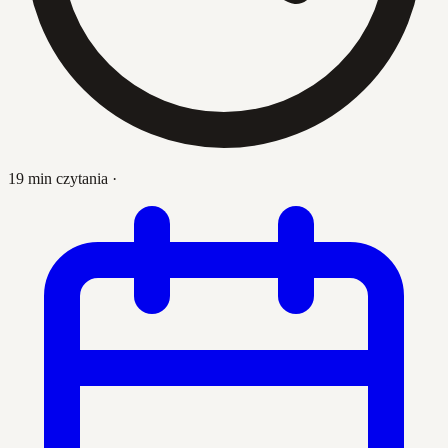
19 min czytania
·