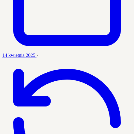
14 kwietnia 2025
·