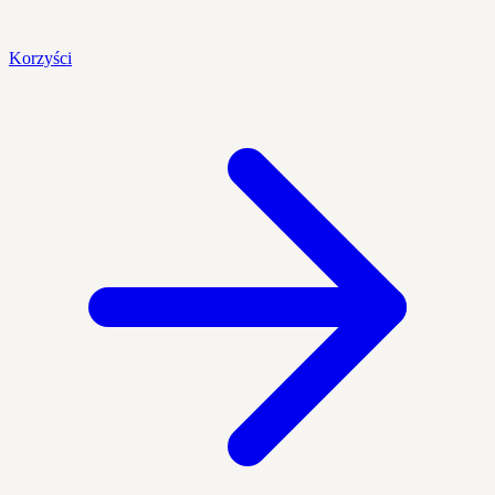
Korzyści