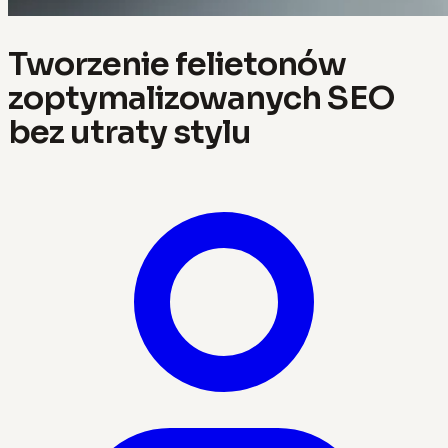
Tworzenie felietonów
zoptymalizowanych SEO
bez utraty stylu