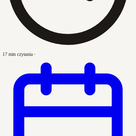
17 min czytania
·