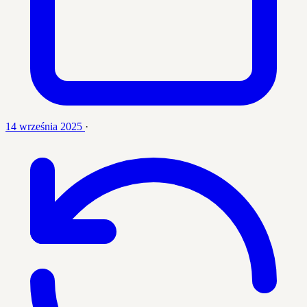
14 września 2025
·