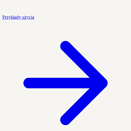
Przykłady użycia