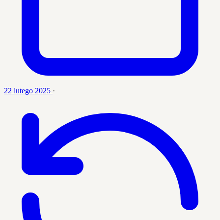
22 lutego 2025
·