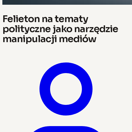
Felieton na tematy
polityczne jako narzędzie
manipulacji mediów