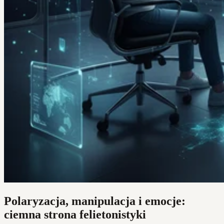
Polaryzacja, manipulacja i emocje:
ciemna strona felietonistyki