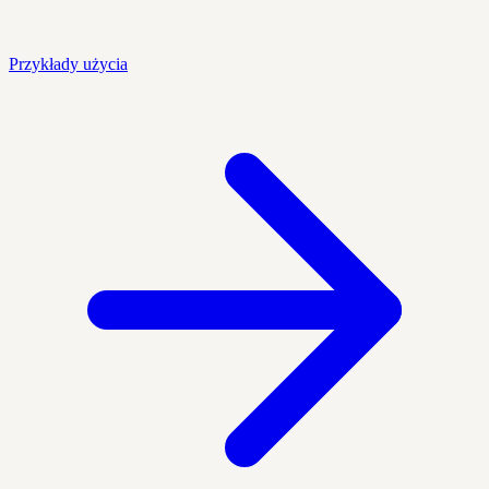
Przykłady użycia