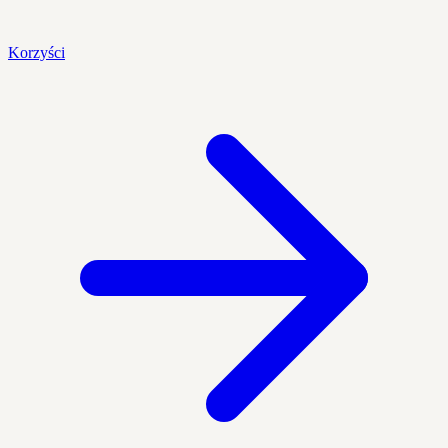
Korzyści