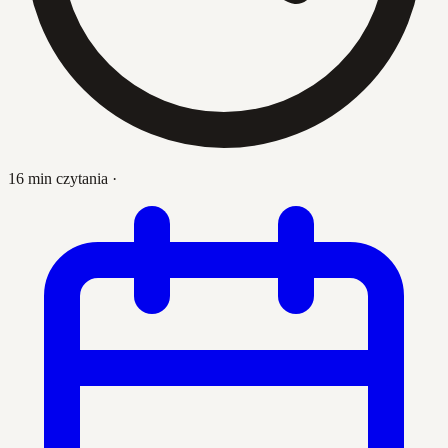
16 min czytania
·