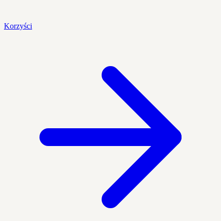
Korzyści