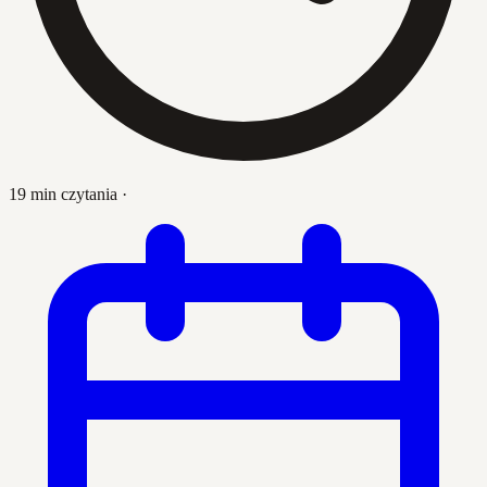
19 min czytania
·