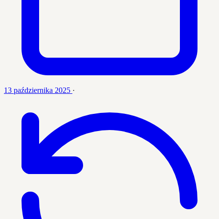
13 października 2025
·