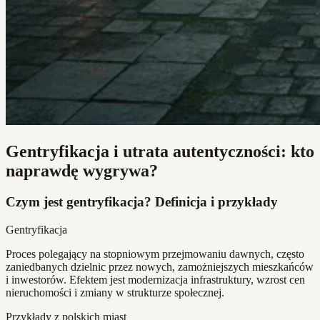
Gentryfikacja i utrata autentyczności: kto
naprawdę wygrywa?
Czym jest gentryfikacja? Definicja i przykłady
Gentryfikacja
Proces polegający na stopniowym przejmowaniu dawnych, często
zaniedbanych dzielnic przez nowych, zamożniejszych mieszkańców
i inwestorów. Efektem jest modernizacja infrastruktury, wzrost cen
nieruchomości i zmiany w strukturze społecznej.
Przykłady z polskich miast