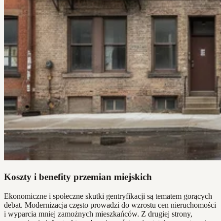
Koszty i benefity przemian miejskich
Ekonomiczne i społeczne skutki gentryfikacji są tematem gorących
debat. Modernizacja często prowadzi do wzrostu cen nieruchomości
i wyparcia mniej zamożnych mieszkańców. Z drugiej strony,