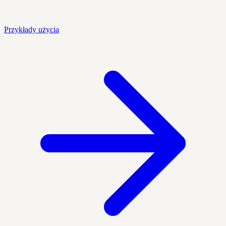
Przykłady użycia