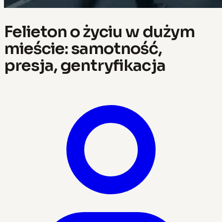
Felieton o życiu w dużym
mieście: samotność,
presja, gentryfikacja