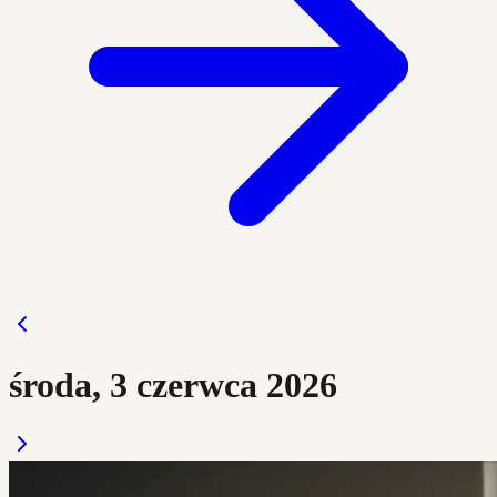
środa, 3 czerwca 2026