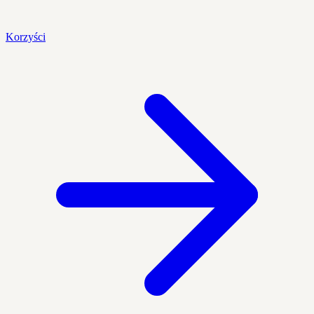
Korzyści