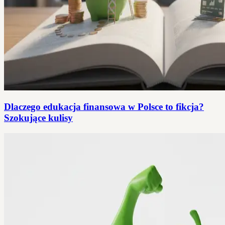
Dlaczego edukacja finansowa w Polsce to fikcja?
Szokujące kulisy