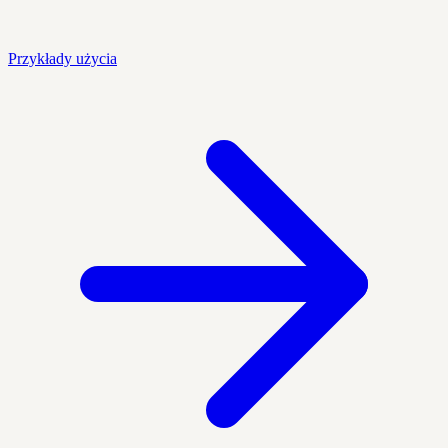
Przykłady użycia