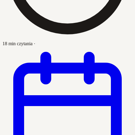
18 min czytania
·