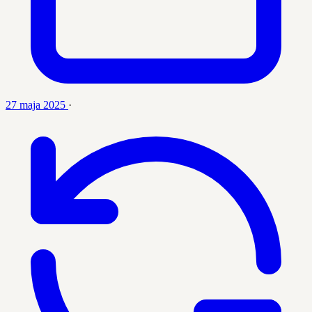
27 maja 2025
·