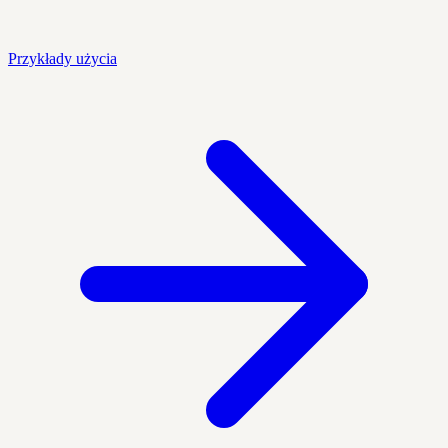
Przykłady użycia