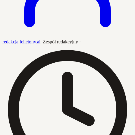
redakcja felietony.ai
,
Zespół redakcyjny
·