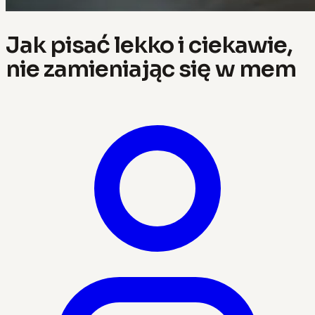
Jak pisać lekko i ciekawie,
nie zamieniając się w mem