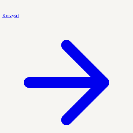
Korzyści