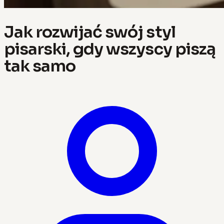
Jak rozwijać swój styl
pisarski, gdy wszyscy piszą
tak samo