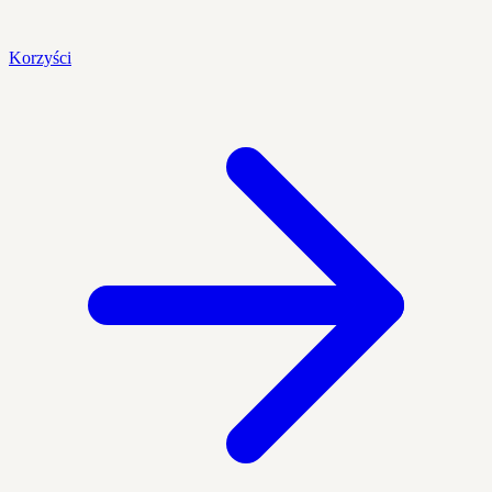
Korzyści