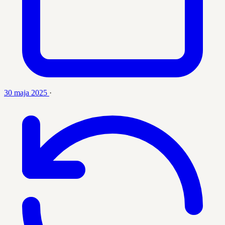
30 maja 2025
·