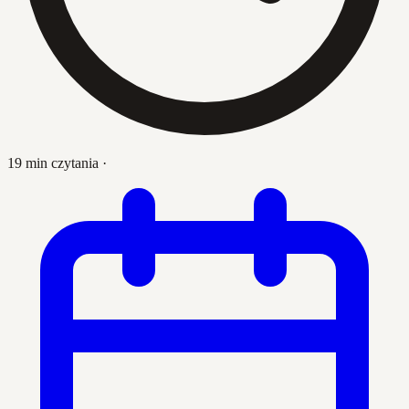
19 min czytania
·