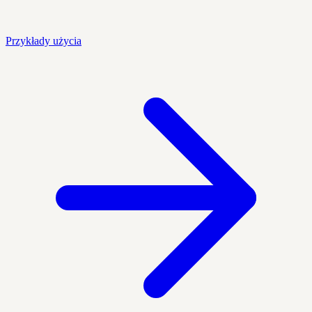
Przykłady użycia