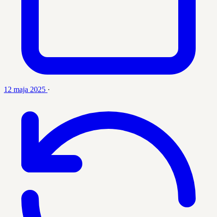
12 maja 2025
·