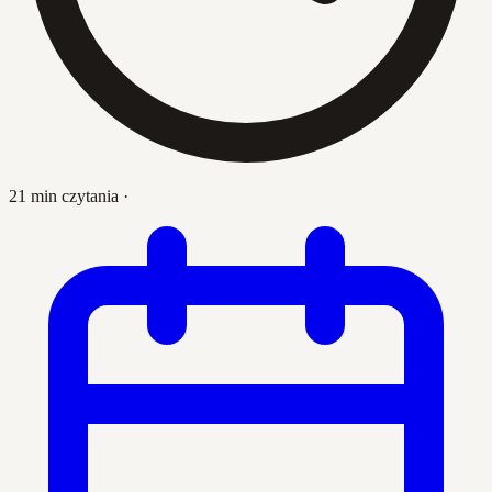
21 min czytania
·