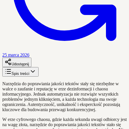
25 marca 2026
Udostępnij
Spis treści
Narzędzia do poprawiania jakości tekstów stały się niezbędne w
walce o zaufanie i reputację w erze dezinformacji i chaosu
informacyjnego. Jednak automatyzacja nie rozwiąże wszystkich
problemów jednym kliknięciem, a każda technologia ma swoje
ograniczenia. Autentyczność, unikalność i eksperckość pozostają
kluczowe dla budowania przewagi konkurencyjnej.
W erze cyfrowego chaosu, gdzie każda sekunda uwagi odbiorcy jest
na wagę złota, narzędzie do poprawiania jakości tekstów stało się