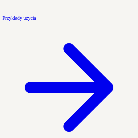
Przykłady użycia