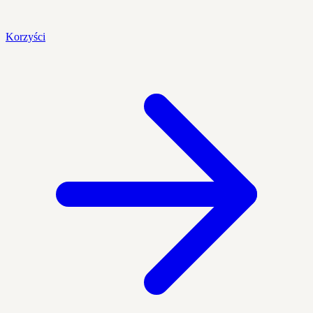
Korzyści