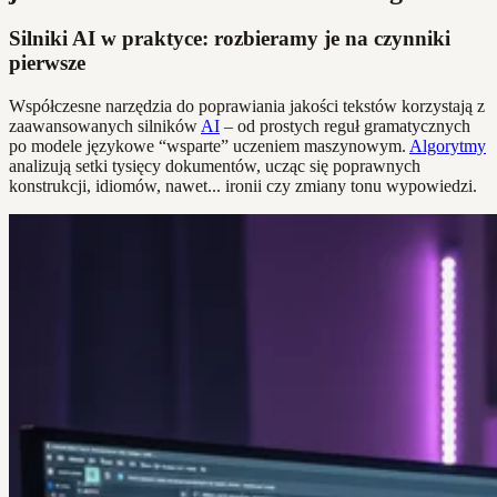
Silniki AI w praktyce: rozbieramy je na czynniki
pierwsze
Współczesne narzędzia do poprawiania jakości tekstów korzystają z
zaawansowanych silników
AI
– od prostych reguł gramatycznych
po modele językowe “wsparte” uczeniem maszynowym.
Algorytmy
analizują setki tysięcy dokumentów, ucząc się poprawnych
konstrukcji, idiomów, nawet... ironii czy zmiany tonu wypowiedzi.