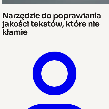
Narzędzie do poprawiania
jakości tekstów, które nie
kłamie