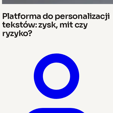
Platforma do personalizacji
tekstów: zysk, mit czy
ryzyko?