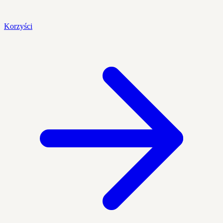
Korzyści