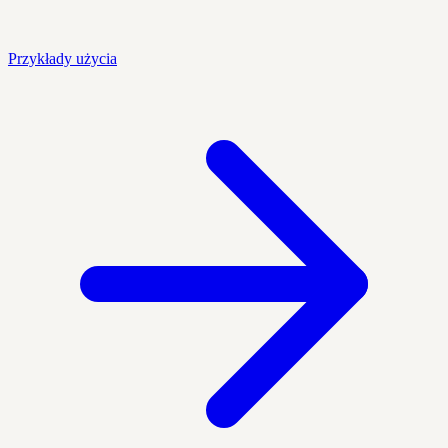
Przykłady użycia