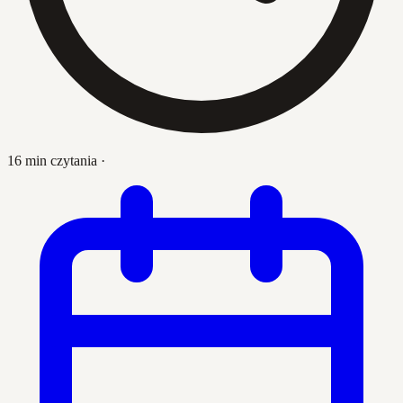
16 min czytania
·