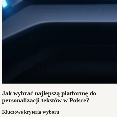
Jak wybrać najlepszą platformę do
personalizacji tekstów w Polsce?
Kluczowe kryteria wyboru