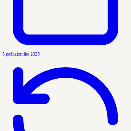
5 października 2025
·