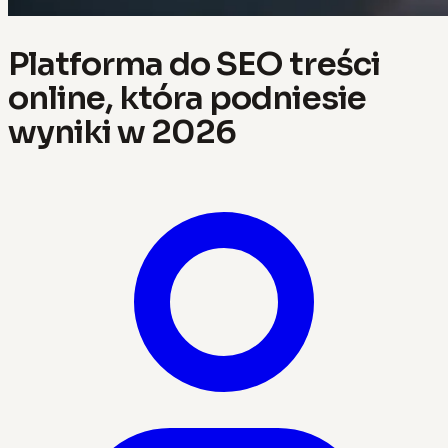
Platforma do SEO treści
online, która podniesie
wyniki w 2026