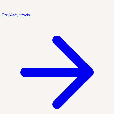
Przykłady użycia