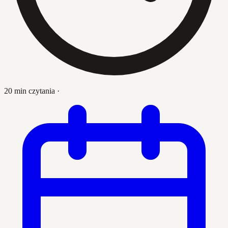
20 min czytania
·