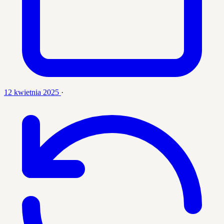
12 kwietnia 2025
·