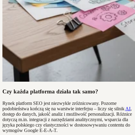
Czy każda platforma działa tak samo?
Rynek platform SEO jest niezwykle zróżnicowany. Pozorne
podobieństwa kończą się na warstwie interfejsu – liczy się silnik
AI
,
dostęp do danych, jakość analiz i możliwość personalizacji. Różnice
dotyczą m.in. integracji z narzędziami analitycznymi, wsparcia dla
języka polskiego czy elastyczności w dostosowywaniu contentu do
wymogów Google E-E-A-T.