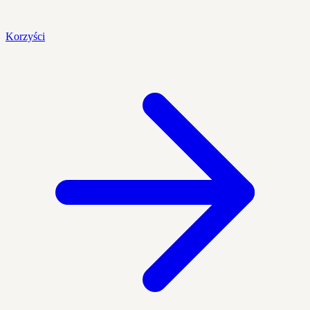
Korzyści