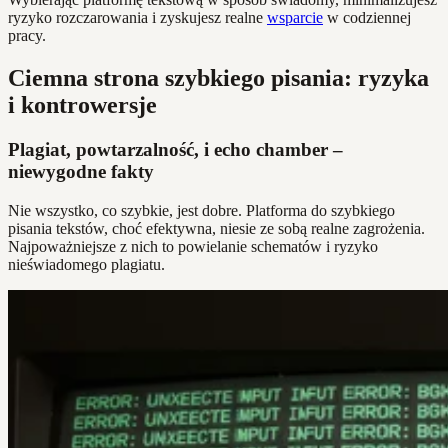
ryzyko rozczarowania i zyskujesz realne
wsparcie
w codziennej
pracy.
Ciemna strona szybkiego pisania: ryzyka
i kontrowersje
Plagiat, powtarzalność, i echo chamber –
niewygodne fakty
Nie wszystko, co szybkie, jest dobre. Platforma do szybkiego
pisania tekstów, choć efektywna, niesie ze sobą realne zagrożenia.
Najpoważniejsze z nich to powielanie schematów i ryzyko
nieświadomego plagiatu.