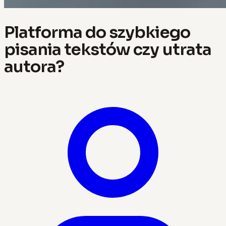
Platforma do szybkiego
pisania tekstów czy utrata
autora?