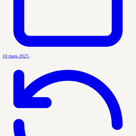
10 maja 2025
·