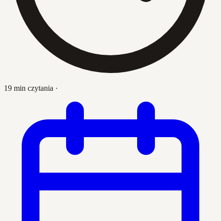
19 min czytania
·