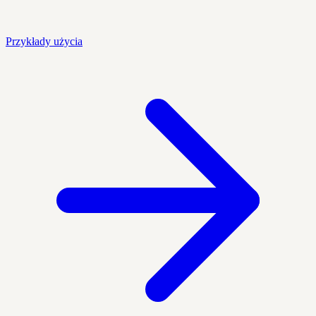
Przykłady użycia