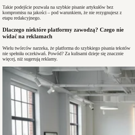
Takie podejście pozwala na szybkie pisanie artykułów bez
kompromisu na jakości – pod warunkiem, że nie rezygnujesz z
etapu redakcyjnego.
Dlaczego niektóre platformy zawodzą? Czego nie
widać na reklamach
Wielu twórców narzeka, że platforma do szybkiego pisania tekstów
nie spełniła oczekiwań. Powód? Za kulisami dzieje się znacznie
więcej, niż sugerują reklamy.