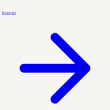
Korzyści