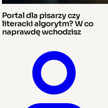
Portal dla pisarzy czy
literacki algorytm? W co
naprawdę wchodzisz