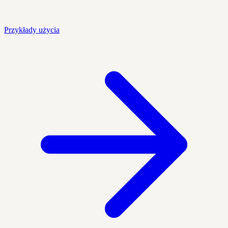
Przykłady użycia