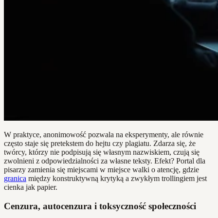
W praktyce, anonimowość pozwala na eksperymenty, ale równie
często staje się pretekstem do hejtu czy plagiatu. Zdarza się, że
twórcy, którzy nie podpisują się własnym nazwiskiem, czują się
zwolnieni z odpowiedzialności za własne teksty. Efekt? Portal dla
pisarzy zamienia się miejscami w miejsce walki o atencję, gdzie
granica
między konstruktywną krytyką a zwykłym trollingiem jest
cienka jak papier.
Cenzura, autocenzura i toksyczność społeczności