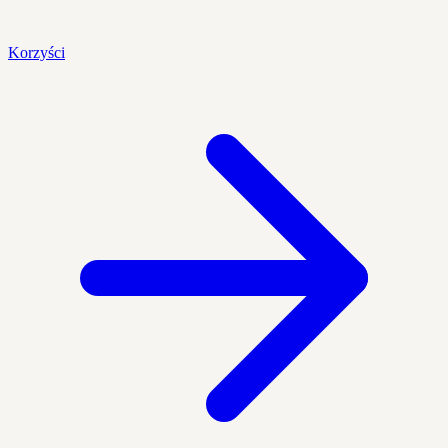
Korzyści