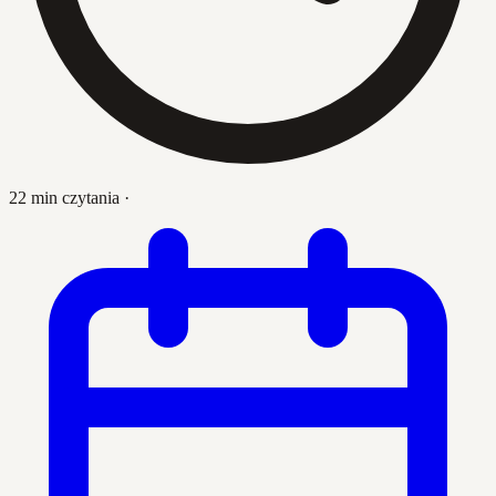
22 min czytania
·