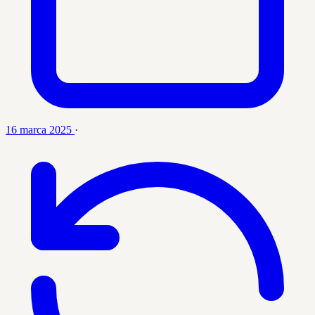
16 marca 2025
·