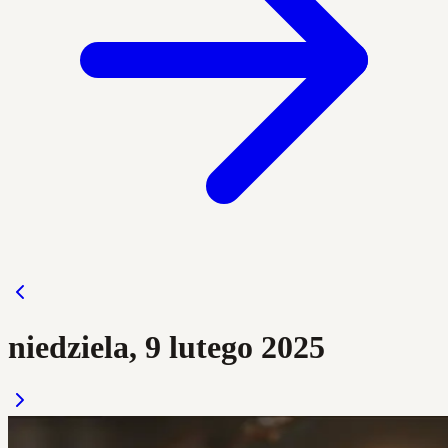
niedziela, 9 lutego 2025