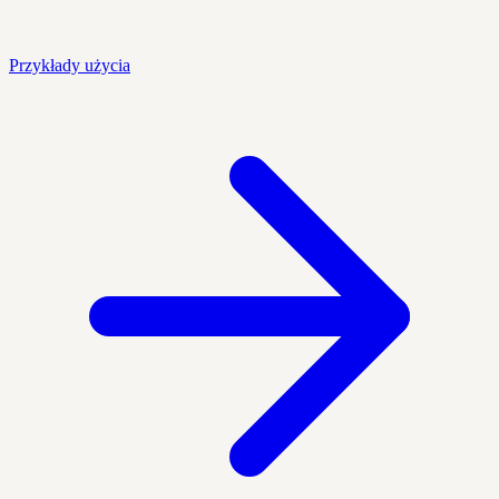
Przykłady użycia