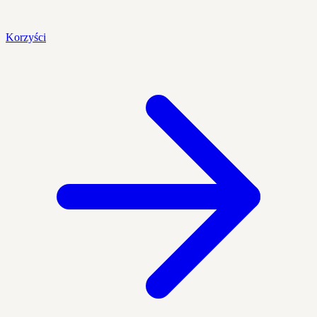
Korzyści