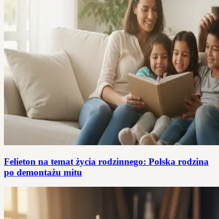
Felieton na temat życia rodzinnego: Polska rodzina
po demontażu mitu