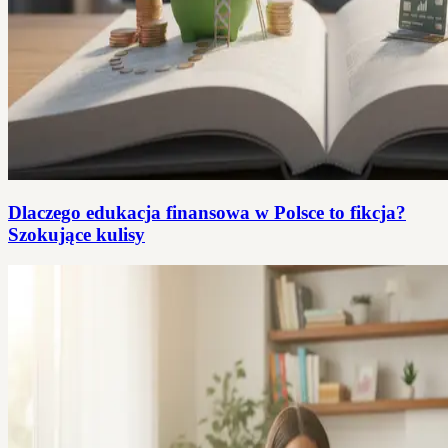
Dlaczego edukacja finansowa w Polsce to fikcja?
Szokujące kulisy