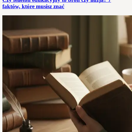
faktów, które musisz znać