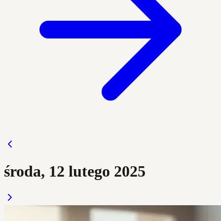
środa, 12 lutego 2025