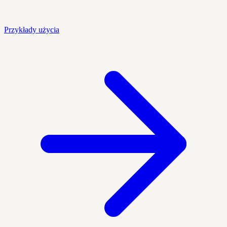
Przykłady użycia