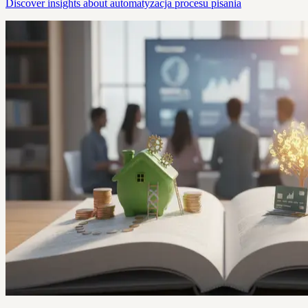
Discover insights about automatyzacja procesu pisania