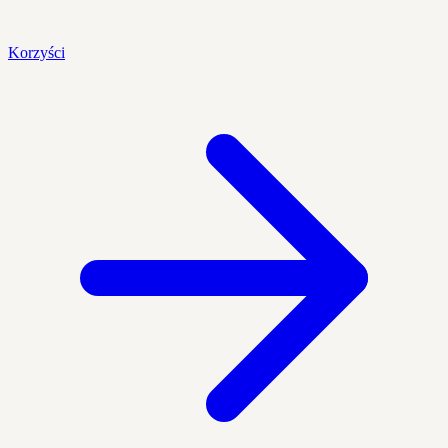
Korzyści