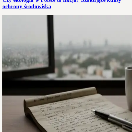
ochrony środowiska