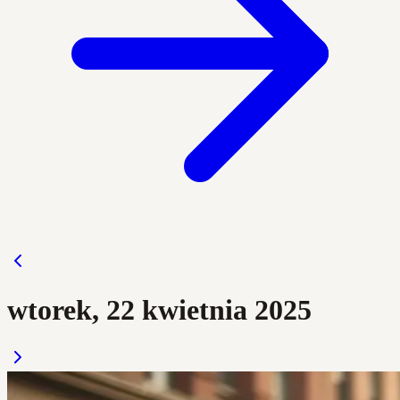
wtorek, 22 kwietnia 2025