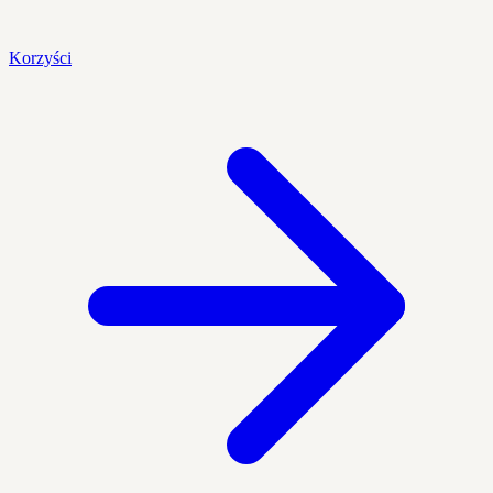
Korzyści