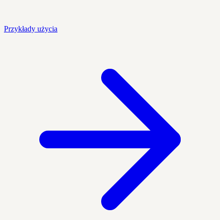
Przykłady użycia