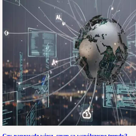
Czy naprawdę wiesz, czym są współczesne trendy?