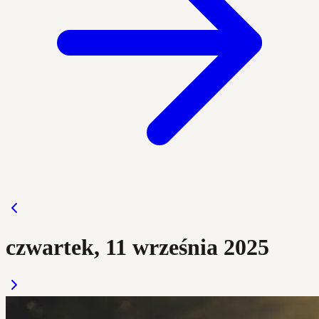
czwartek, 11 września 2025