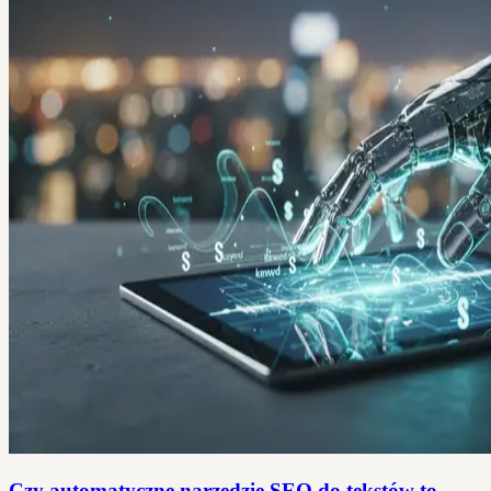
Czy automatyczne narzędzie SEO do tekstów to