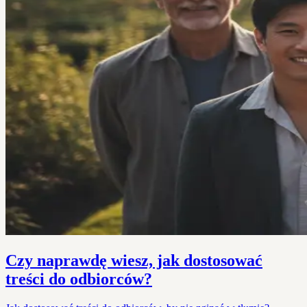
Czy naprawdę wiesz, jak dostosować
treści do odbiorców?