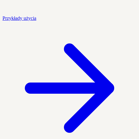
Przykłady użycia