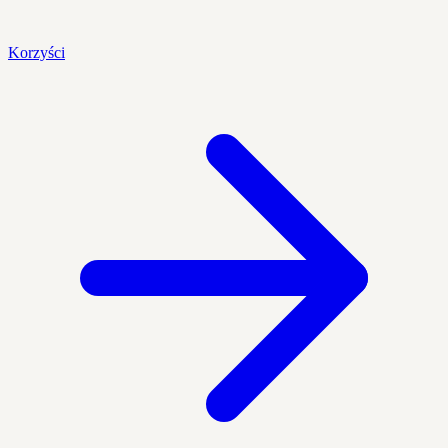
Korzyści