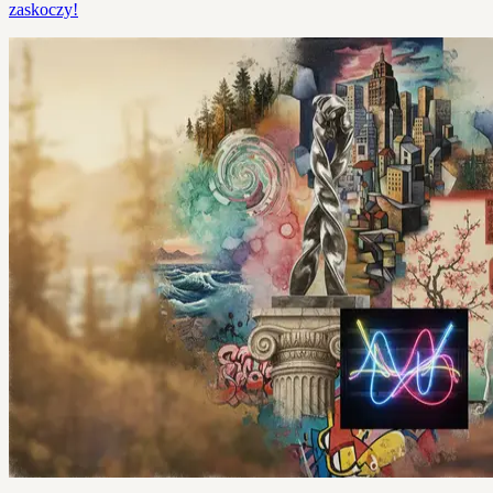
zaskoczy!