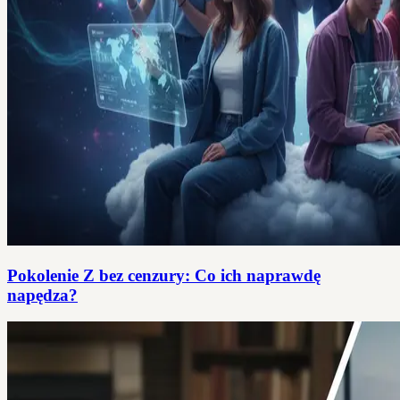
Pokolenie Z bez cenzury: Co ich naprawdę
napędza?