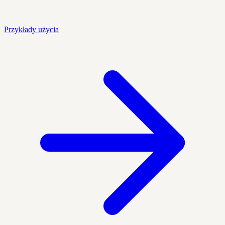
Przykłady użycia