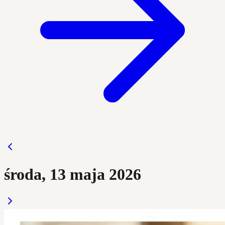
środa, 13 maja 2026