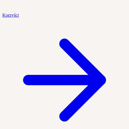
Korzyści