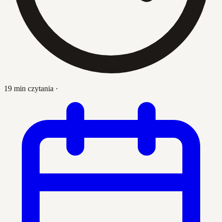
19 min czytania
·