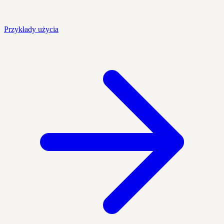
Przykłady użycia