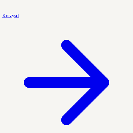
Korzyści