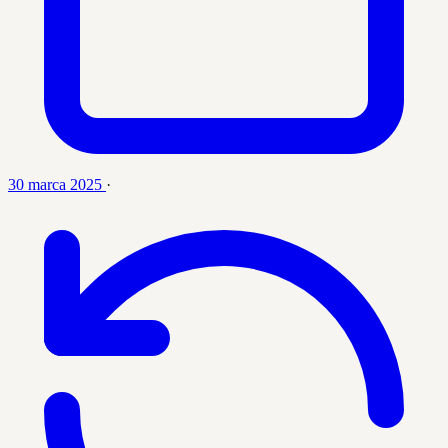
30 marca 2025
·