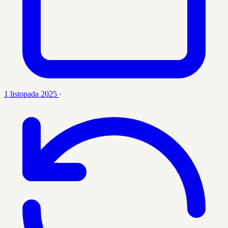
1 listopada 2025
·