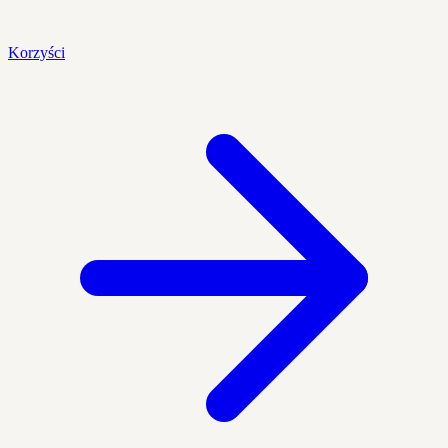
Korzyści