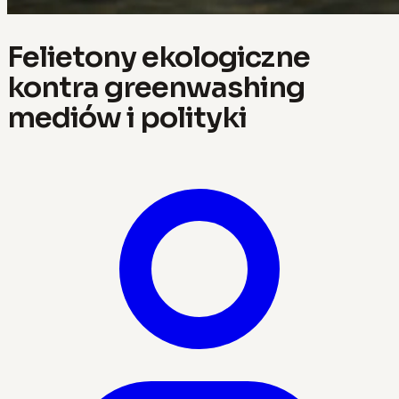
Felietony ekologiczne
kontra greenwashing
mediów i polityki