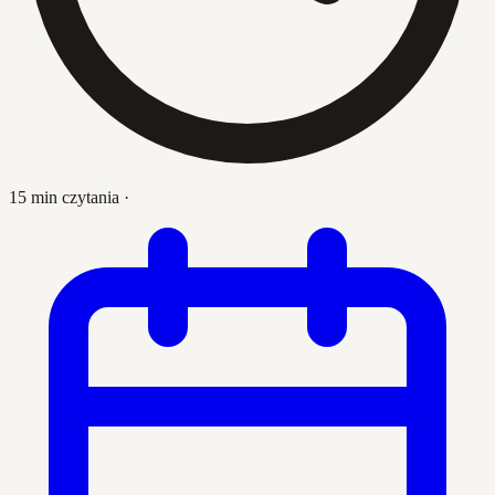
15 min czytania
·