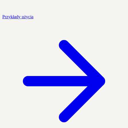
Przykłady użycia