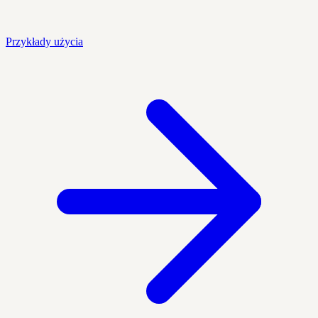
Przykłady użycia