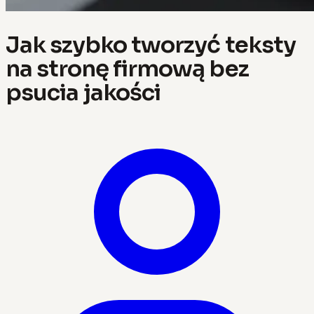
Jak szybko tworzyć teksty
na stronę firmową bez
psucia jakości