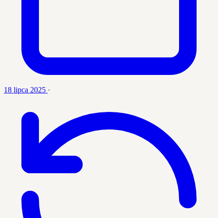
18 lipca 2025
·