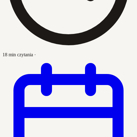
18 min czytania
·