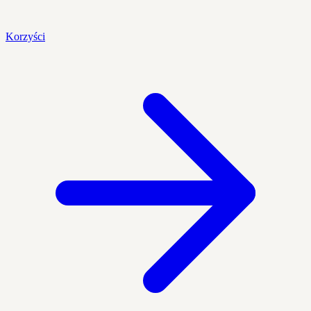
Korzyści