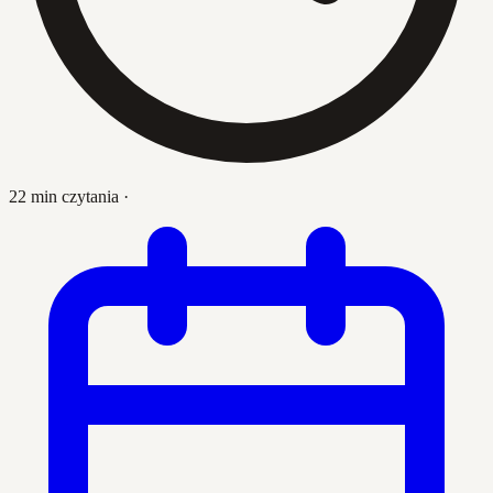
22 min czytania
·