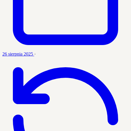
26 sierpnia 2025
·