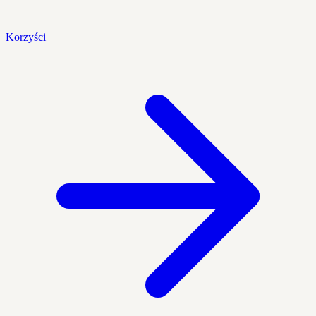
Korzyści