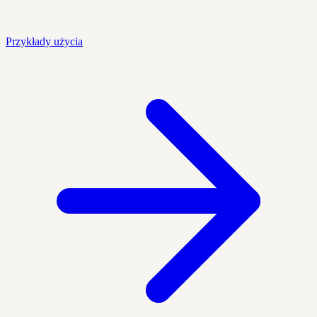
Przykłady użycia