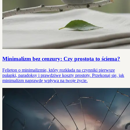
Minimalizm bez cenzury: Czy prostota to ściema?
Felieton o minimalizmie, który rozkłada na czynniki pierwsze
pułapki, paradoksy i prawdziwe koszty prostoty. Przekonaj się, jak
minimalizm naprawdę wpływa na twoje życie.