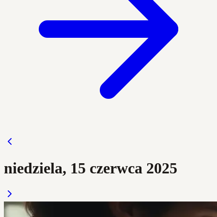
niedziela, 15 czerwca 2025