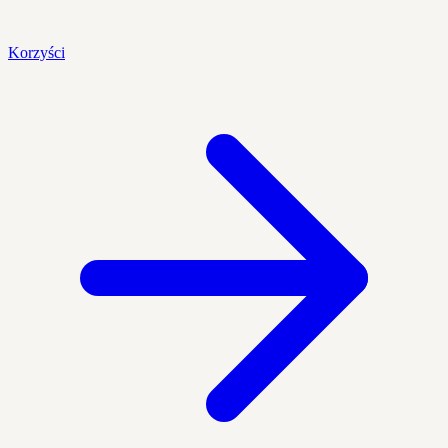
Korzyści