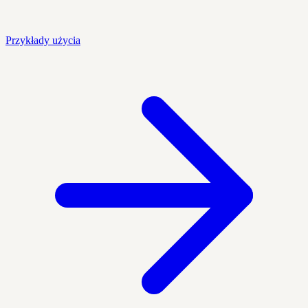
Przykłady użycia