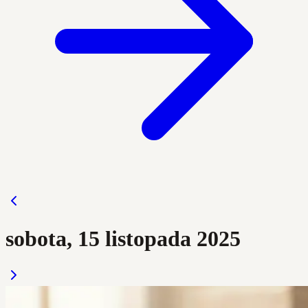
sobota, 15 listopada 2025