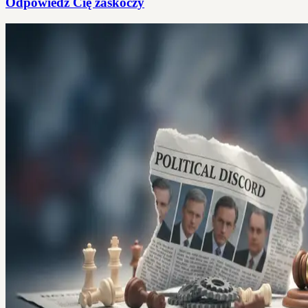
Odpowiedź Cię zaskoczy