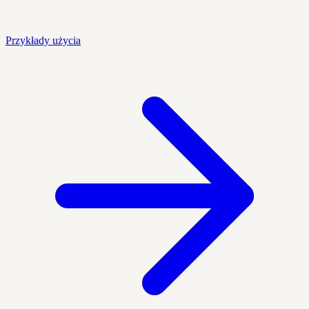
Przykłady użycia