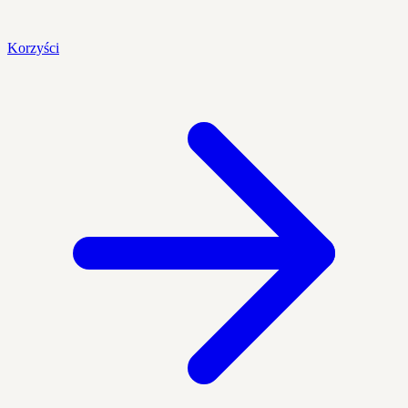
Korzyści