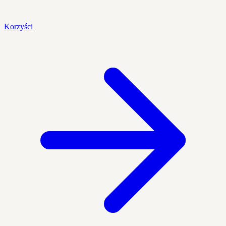
Korzyści