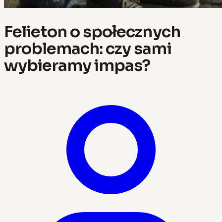
Felieton o społecznych
problemach: czy sami
wybieramy impas?