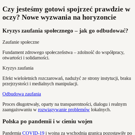
Czy jesteśmy gotowi spojrzeć prawdzie w
oczy? Nowe wyzwania na horyzoncie
Kryzys zaufania społecznego – jak go odbudować?
Zaufanie społeczne
Fundament zdrowego społeczeństwa – zdolność do współpracy,
otwartości i solidarności.
Kryzys zaufania
Efekt wieloletnich rozczarowań, nadużyć ze strony instytucji, braku
przejrzystości i medialnych manipulacji.
Odbudowa zaufania
Proces długotrwały, oparty na transparentności, dialogu i realnym
zaangażowaniu w
rozwiązywanie problemów
lokalnych.
Polska po pandemii i w cieniu wojen
Pandemia
COVID-19
i wojna za wschodnią granicą pozostawiły po