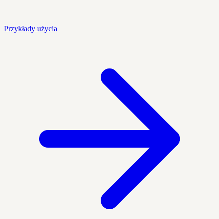
Przykłady użycia