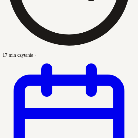
17 min czytania
·