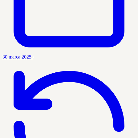
30 marca 2025
·