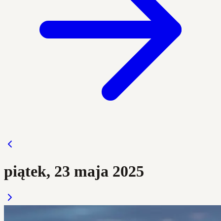
piątek, 23 maja 2025