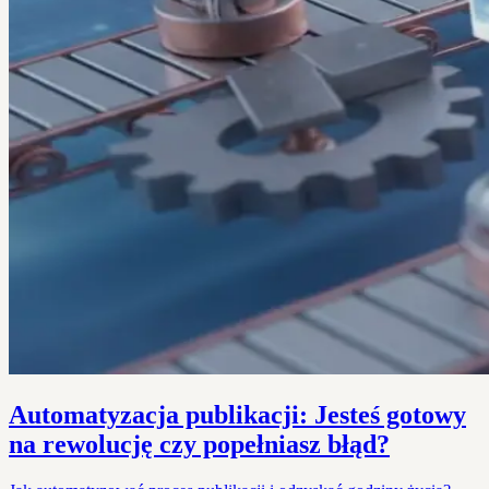
Automatyzacja publikacji: Jesteś gotowy
na rewolucję czy popełniasz błąd?