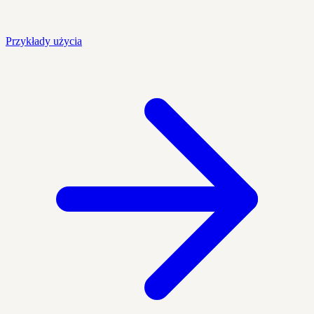
Przykłady użycia