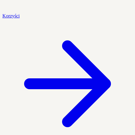
Korzyści