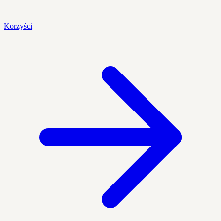
Korzyści