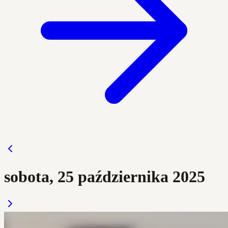
sobota, 25 października 2025