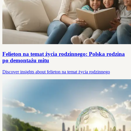
Felieton na temat życia rodzinnego: Polska rodzina
po demontażu mitu
Discover insights about felieton na temat życia rodzinnego