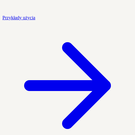
Przykłady użycia