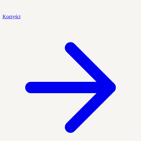
Korzyści