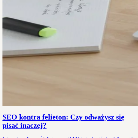
SEO kontra felieton: Czy odważysz się
pisać inaczej?