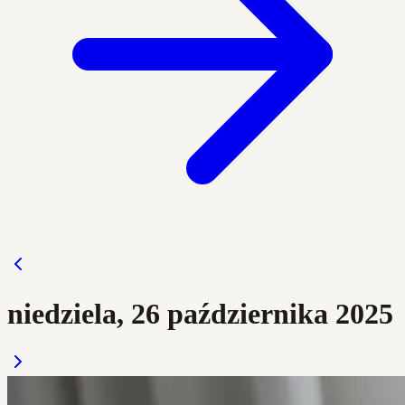
niedziela, 26 października 2025