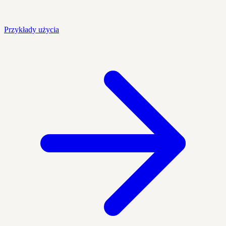
Przykłady użycia