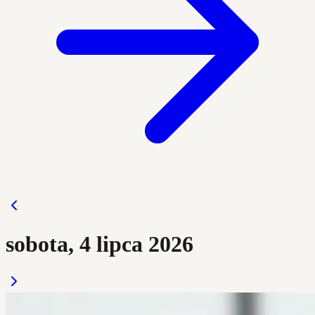
sobota, 4 lipca 2026