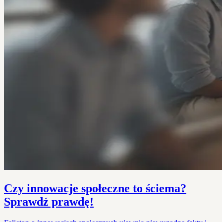
Czy innowacje społeczne to ściema?
Sprawdź prawdę!