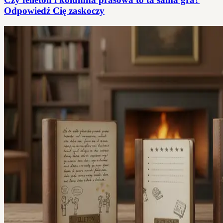
Odpowiedź Cię zaskoczy