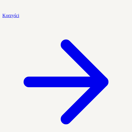
Korzyści