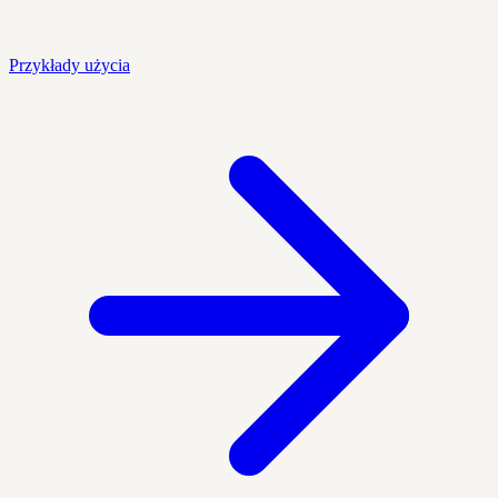
Przykłady użycia